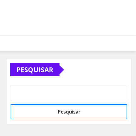
PESQUISAR
Pesquisar