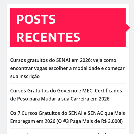
POSTS
RECENTES
Cursos gratuitos do SENAI em 2026: veja como
encontrar vagas escolher a modalidade e começar
sua inscrição
Cursos Gratuitos do Governo e MEC: Certificados
de Peso para Mudar a sua Carreira em 2026
Os 7 Cursos Gratuitos do SENAI e SENAC que Mais
Empregam em 2026 (O #3 Paga Mais de R$ 3.000!)